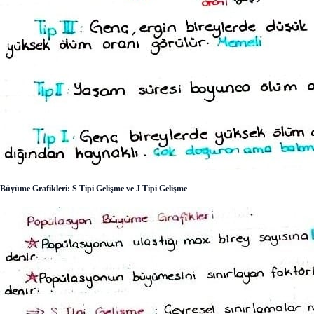
Büyüme Grafikleri: S Tipi Gelişme ve J Tipi Gelişme