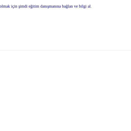
olmak için şimdi eğitim danışmanına bağlan ve bilgi al.