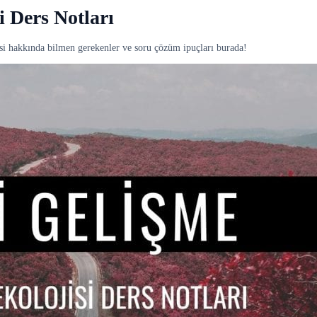
i Ders Notları
si hakkında bilmen gerekenler ve soru çözüm ipuçları burada!