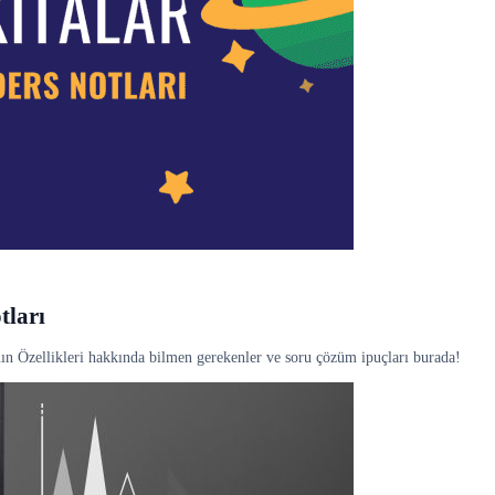
tları
ın Özellikleri hakkında bilmen gerekenler ve soru çözüm ipuçları burada!