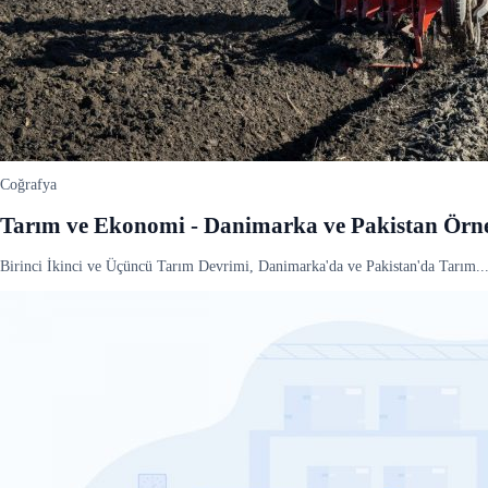
Coğrafya
Tarım ve Ekonomi - Danimarka ve Pakistan Örn
Birinci İkinci ve Üçüncü Tarım Devrimi, Danimarka'da ve Pakistan'da Tarım.