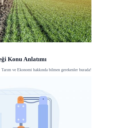
eği Konu Anlatımı
.. Tarım ve Ekonomi hakkında bilmen gerekenler burada!