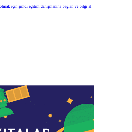
olmak için şimdi eğitim danışmanına bağlan ve bilgi al.