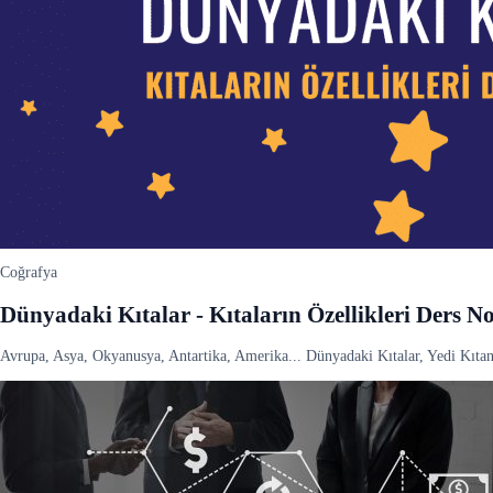
Coğrafya
Dünyadaki Kıtalar - Kıtaların Özellikleri Ders No
Avrupa, Asya, Okyanusya, Antartika, Amerika... Dünyadaki Kıtalar, Yedi Kıtan