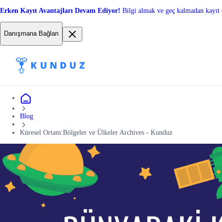
Erken Kayıt Avantajları Devam Ediyor!
Bilgi almak ve geç kalmadan kayıt 
Danışmana Bağlan
Blog
Küresel Ortam:Bölgeler ve Ülkeler Archives - Kunduz