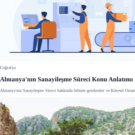
Coğrafya
Almanya'nın Sanayileşme Süreci Konu Anlatımı
Almanya'nın Sanayileşme Süreci hakkında bilmen gerekenler ve Küresel Ortam: