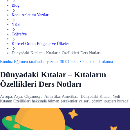
Blog
Konu Anlatımı Yazıları
YKS
Coğrafya
Küresel Ortam:Bölgeler ve Ülkeler
Dünyadaki Kıtalar – Kıtaların Özellikleri Ders Notları
Kunduz Eğitmen tarafından yazıldı, 30.04.2022
•
2 dakikalık okuma
Dünyadaki Kıtalar – Kıtaların
Özellikleri Ders Notları
Avrupa, Asya, Okyanusya, Antartika, Amerika... Dünyadaki Kıtalar, Yedi
Kıtanın Özellikleri hakkında bilmen gerekenler ve soru çözüm ipuçları burada!