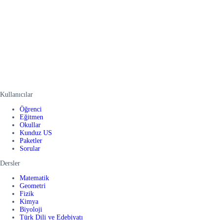
Kullanıcılar
Öğrenci
Eğitmen
Okullar
Kunduz US
Paketler
Sorular
Dersler
Matematik
Geometri
Fizik
Kimya
Biyoloji
Türk Dili ve Edebiyatı