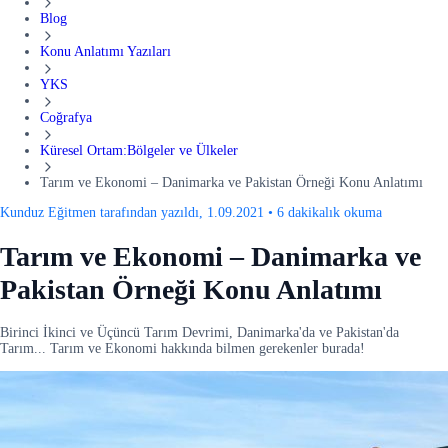
Blog
Konu Anlatımı Yazıları
YKS
Coğrafya
Küresel Ortam:Bölgeler ve Ülkeler
Tarım ve Ekonomi – Danimarka ve Pakistan Örneği Konu Anlatımı
Kunduz Eğitmen tarafından yazıldı, 1.09.2021
•
6 dakikalık okuma
Tarım ve Ekonomi – Danimarka ve
Pakistan Örneği Konu Anlatımı
Birinci İkinci ve Üçüncü Tarım Devrimi, Danimarka'da ve Pakistan'da
Tarım... Tarım ve Ekonomi hakkında bilmen gerekenler burada!