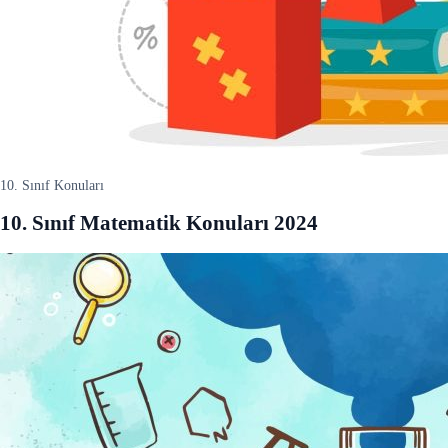
10. Sınıf Konuları
10. Sınıf Matematik Konuları 2024