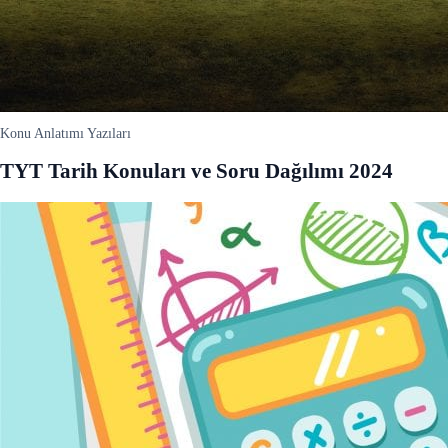
Konu Anlatımı Yazıları
TYT Tarih Konuları ve Soru Dağılımı 2024