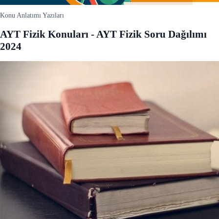
Konu Anlatımı Yazıları
AYT Fizik Konuları - AYT Fizik Soru Dağılımı
2024