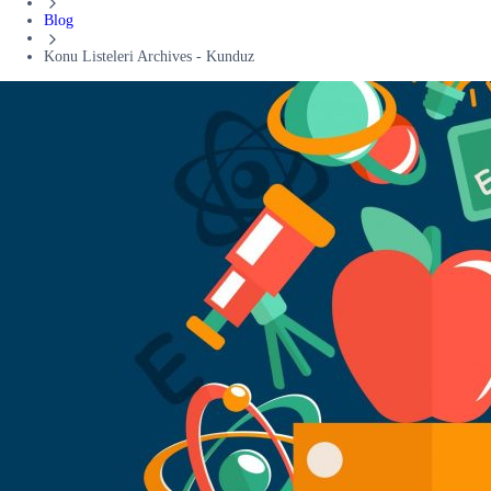
Blog
Konu Listeleri Archives - Kunduz