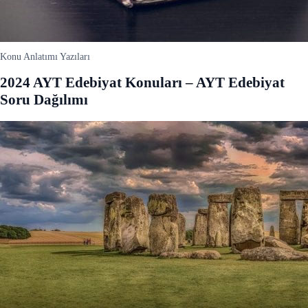
Konu Anlatımı Yazıları
2024 AYT Edebiyat Konuları – AYT Edebiyat
Soru Dağılımı