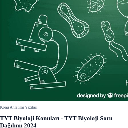
Konu Anlatımı Yazıları
TYT Biyoloji Konuları - TYT Biyoloji Soru
Dağılımı 2024