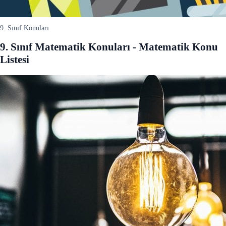
9. Sınıf Konuları
9. Sınıf Matematik Konuları - Matematik Konu
Listesi