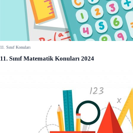
11. Sınıf Konuları
11. Sınıf Matematik Konuları 2024