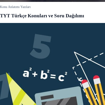
Konu Anlatımı Yazıları
TYT Türkçe Konuları ve Soru Dağılımı