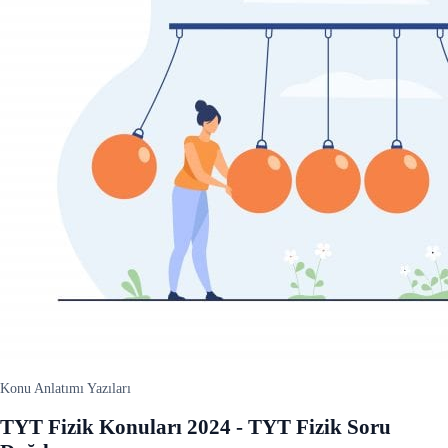
Konu Anlatımı Yazıları
TYT Fizik Konuları 2024 - TYT Fizik Soru