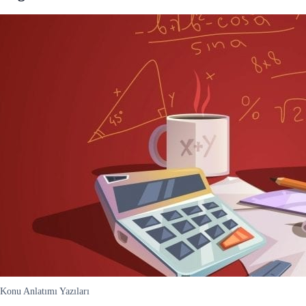
Konu Anlatımı Yazıları