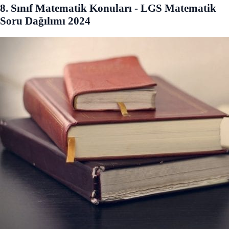
8. Sınıf Matematik Konuları - LGS Matematik
Soru Dağılımı 2024