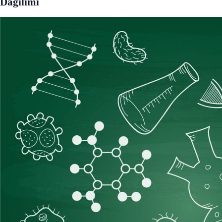
Dağılımı