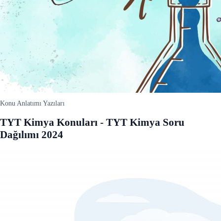
Konu Anlatımı Yazıları
TYT Kimya Konuları - TYT Kimya Soru
Dağılımı 2024