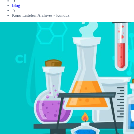
Blog
Konu Listeleri Archives - Kunduz