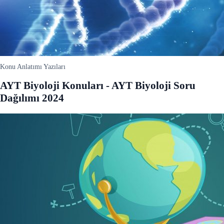
Konu Anlatımı Yazıları
AYT Biyoloji Konuları - AYT Biyoloji Soru
Dağılımı 2024