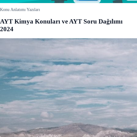
Konu Anlatımı Yazıları
AYT Kimya Konuları ve AYT Soru Dağılımı
2024