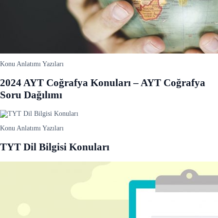
Konu Anlatımı Yazıları
2024 AYT Coğrafya Konuları – AYT Coğrafya
Soru Dağılımı
Konu Anlatımı Yazıları
TYT Dil Bilgisi Konuları