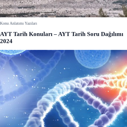
Konu Anlatımı Yazıları
AYT Tarih Konuları – AYT Tarih Soru Dağılımı
2024