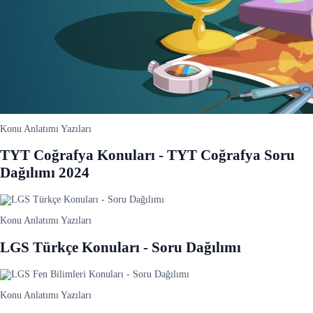
Konu Anlatımı Yazıları
TYT Coğrafya Konuları - TYT Coğrafya Soru
Dağılımı 2024
Konu Anlatımı Yazıları
LGS Türkçe Konuları - Soru Dağılımı
Konu Anlatımı Yazıları