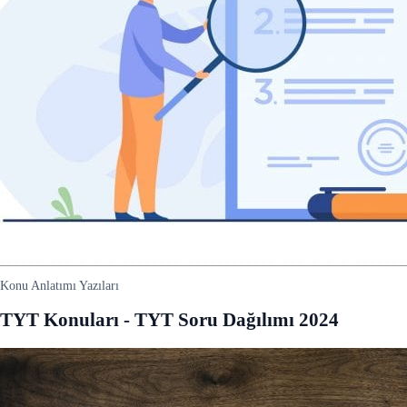
Konu Anlatımı Yazıları
TYT Konuları - TYT Soru Dağılımı 2024