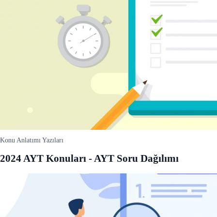
Konu Anlatımı Yazıları
2024 AYT Konuları - AYT Soru Dağılımı