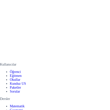
Kullanıcılar
Öğrenci
Eğitmen
Okullar
Kunduz US
Paketler
Sorular
Dersler
Matematik