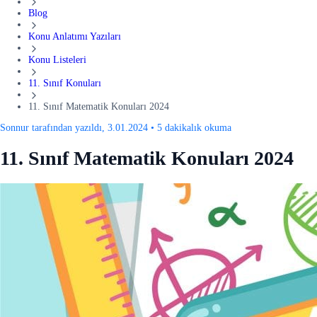
Blog
Konu Anlatımı Yazıları
Konu Listeleri
11. Sınıf Konuları
11. Sınıf Matematik Konuları 2024
Sonnur tarafından yazıldı, 3.01.2024
•
5 dakikalık okuma
11. Sınıf Matematik Konuları 2024