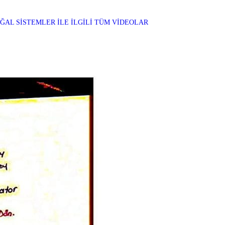
ĞAL SİSTEMLER İLE İLGİLİ TÜM VİDEOLAR