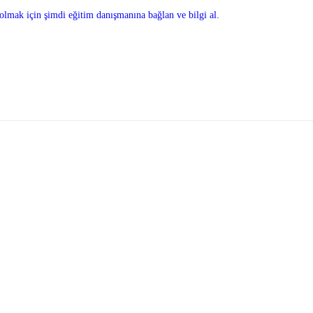
olmak için şimdi eğitim danışmanına bağlan ve bilgi al.