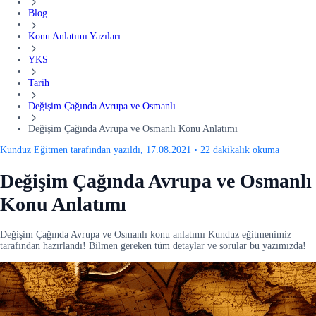
Blog
Konu Anlatımı Yazıları
YKS
Tarih
Değişim Çağında Avrupa ve Osmanlı
Değişim Çağında Avrupa ve Osmanlı Konu Anlatımı
Kunduz Eğitmen tarafından yazıldı, 17.08.2021
•
22 dakikalık okuma
Değişim Çağında Avrupa ve Osmanlı
Konu Anlatımı
Değişim Çağında Avrupa ve Osmanlı konu anlatımı Kunduz eğitmenimiz
tarafından hazırlandı! Bilmen gereken tüm detaylar ve sorular bu yazımızda!