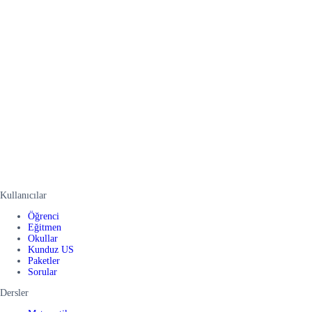
Kullanıcılar
Öğrenci
Eğitmen
Okullar
Kunduz US
Paketler
Sorular
Dersler