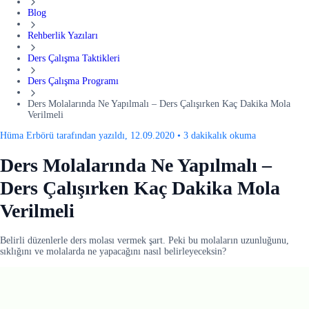
Blog
Rehberlik Yazıları
Ders Çalışma Taktikleri
Ders Çalışma Programı
Ders Molalarında Ne Yapılmalı – Ders Çalışırken Kaç Dakika Mola
Verilmeli
Hüma Erbörü tarafından yazıldı, 12.09.2020
•
3 dakikalık okuma
Ders Molalarında Ne Yapılmalı –
Ders Çalışırken Kaç Dakika Mola
Verilmeli
Belirli düzenlerle ders molası vermek şart. Peki bu molaların uzunluğunu,
sıklığını ve molalarda ne yapacağını nasıl belirleyeceksin?