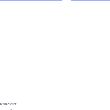
Kullanıcılar