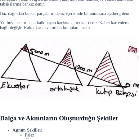
tabakalarına bankiz denir.
Buz dağından kopan parçaların deniz içerisinde bulunmasına aysberg denir.
Yıl boyunca ortadan kalkmayan karlara kalıcı kar denir. Kalıcı kar enleme
bağlı değişir. Kalıcı kar ekvatordan kutuplara azalır.
Dalga ve Akıntıların Oluşturduğu Şekiller
Aşınım Şekilleri
Falez