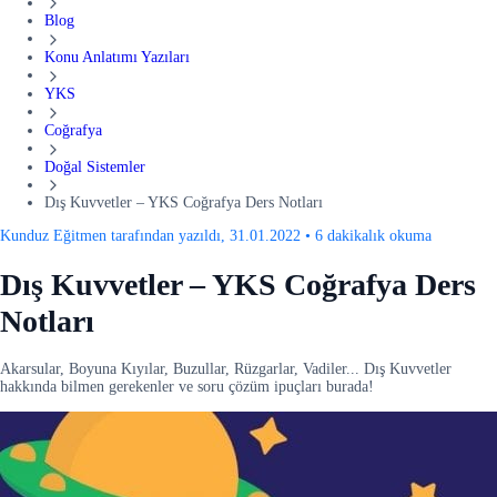
Blog
Konu Anlatımı Yazıları
YKS
Coğrafya
Doğal Sistemler
Dış Kuvvetler – YKS Coğrafya Ders Notları
Kunduz Eğitmen tarafından yazıldı, 31.01.2022
•
6 dakikalık okuma
Dış Kuvvetler – YKS Coğrafya Ders
Notları
Akarsular, Boyuna Kıyılar, Buzullar, Rüzgarlar, Vadiler... Dış Kuvvetler
hakkında bilmen gerekenler ve soru çözüm ipuçları burada!