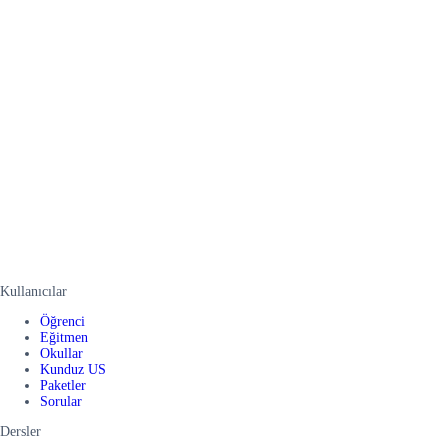
Kullanıcılar
Öğrenci
Eğitmen
Okullar
Kunduz US
Paketler
Sorular
Dersler