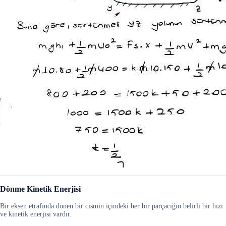
Dönme Kinetik Enerjisi
Bir eksen etrafında dönen bir cismin içindeki her bir parçacığın belirli bir hızı
ve kinetik enerjisi vardır.