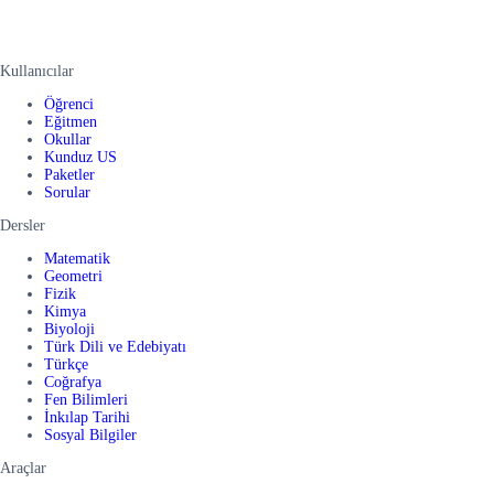
Kullanıcılar
Öğrenci
Eğitmen
Okullar
Kunduz US
Paketler
Sorular
Dersler
Matematik
Geometri
Fizik
Kimya
Biyoloji
Türk Dili ve Edebiyatı
Türkçe
Coğrafya
Fen Bilimleri
İnkılap Tarihi
Sosyal Bilgiler
Araçlar