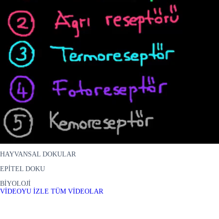
HAYVANSAL DOKULAR
EPİTEL DOKU
BİYOLOJİ
VİDEOYU İZLE
TÜM VİDEOLAR