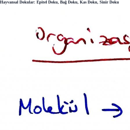
Hayvansal Dokular: Epitel Doku, Bağ Doku, Kas Doku, Sinir Doku