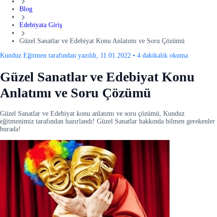
Blog
Edebiyata Giriş
Güzel Sanatlar ve Edebiyat Konu Anlatımı ve Soru Çözümü
Kunduz Eğitmen tarafından yazıldı, 11.01.2022
•
4 dakikalık okuma
Güzel Sanatlar ve Edebiyat Konu
Anlatımı ve Soru Çözümü
Güzel Sanatlar ve Edebiyat konu anlatımı ve soru çözümü, Kunduz
eğitmenimiz tarafından hazırlandı! Güzel Sanatlar hakkında bilmen gerekenler
burada!