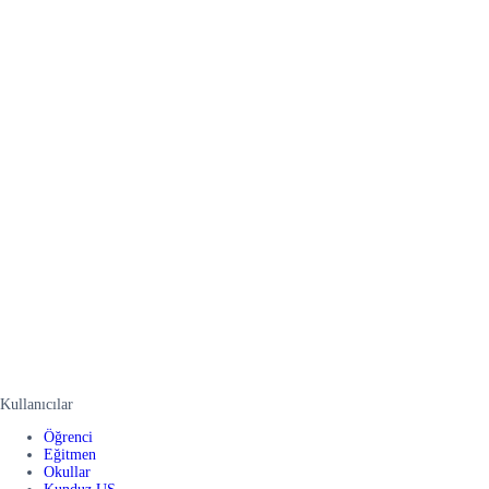
Kullanıcılar
Öğrenci
Eğitmen
Okullar