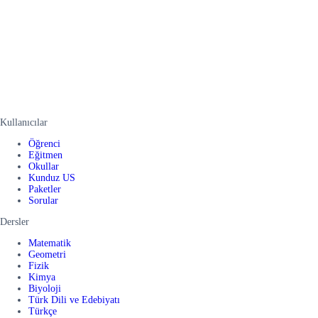
Kullanıcılar
Öğrenci
Eğitmen
Okullar
Kunduz US
Paketler
Sorular
Dersler
Matematik
Geometri
Fizik
Kimya
Biyoloji
Türk Dili ve Edebiyatı
Türkçe