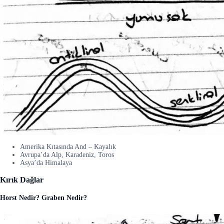
Amerika Kıtasında And – Kayalık
Avrupa’da Alp, Karadeniz, Toros
Asya’da Himalaya
Kırık Dağlar
Horst Nedir? Graben Nedir?