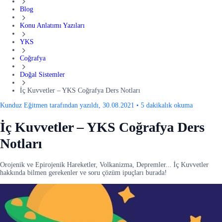
Blog
Konu Anlatımı Yazıları
YKS
Coğrafya
Doğal Sistemler
İç Kuvvetler – YKS Coğrafya Ders Notları
Kunduz Eğitmen tarafından yazıldı, 30.08.2021
•
5 dakikalık okuma
İç Kuvvetler – YKS Coğrafya Ders
Notları
Orojenik ve Epirojenik Hareketler, Volkanizma, Depremler... İç Kuvvetler
hakkında bilmen gerekenler ve soru çözüm ipuçları burada!