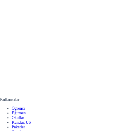
Kullanıcılar
Öğrenci
Eğitmen
Okullar
Kunduz US
Paketler