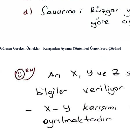
Görmen Gereken Örnekler – Karışımları Ayırma Yöntemleri Örnek Soru Çözümü