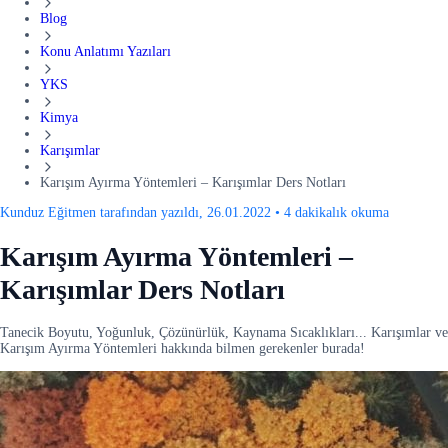
Blog
Konu Anlatımı Yazıları
YKS
Kimya
Karışımlar
Karışım Ayırma Yöntemleri – Karışımlar Ders Notları
Kunduz Eğitmen tarafından yazıldı, 26.01.2022
•
4 dakikalık okuma
Karışım Ayırma Yöntemleri –
Karışımlar Ders Notları
Tanecik Boyutu, Yoğunluk, Çözünürlük, Kaynama Sıcaklıkları... Karışımlar ve
Karışım Ayırma Yöntemleri hakkında bilmen gerekenler burada!