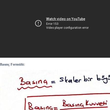
Basınç Formülü: