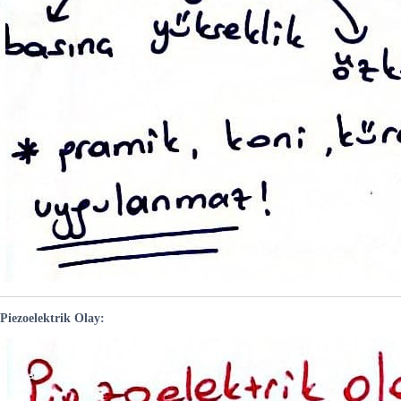
Piezoelektrik Olay: