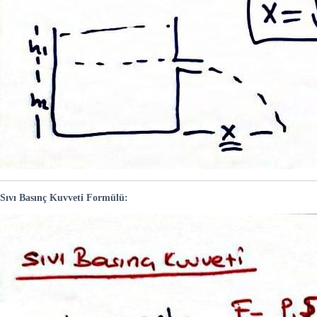
Sıvı Basınç Kuvveti Formülü: