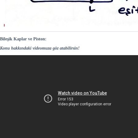
Bileşik Kaplar ve Piston:
Konu hakkındaki videomuza göz atabilirsin!