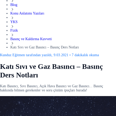
Blog
Konu Anlatımı Yazıları
YKS
Fizik
Basınç ve Kaldırma Kuvveti
Katı Sıvı ve Gaz Basıncı – Basınç Ders Notları
Kunduz Eğitmen tarafından yazıldı, 9.03.2021
•
7 dakikalık okuma
Katı Sıvı ve Gaz Basıncı – Basınç
Ders Notları
Katı Basıncı, Sıvı Basıncı, Açık Hava Basıncı ve Gaz Basıncı... Basınç
hakkında bilmen gerekenler ve soru çözüm ipuçları burada!