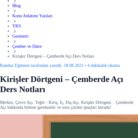
Blog
Konu Anlatımı Yazıları
YKS
Geometri
Çember ve Daire
Kirişler Dörtgeni – Çemberde Açı Ders Notları
Kunduz Eğitmen tarafından yazıldı, 18.08.2021
•
4 dakikalık okuma
Kirişler Dörtgeni – Çemberde Açı
Ders Notları
Merkez, Çevre Açı, Teğet - Kiriş, İç, Dış Açı, Kirişler Dörtgeni... Çemberde
Açı hakkında bilmen gerekenler ve soru çözüm ipuçları burada!