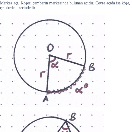
Merkez açı, Köşesi çemberin merkezinde bulunan açıdır. Çevre açıda ise köşe,
çemberin üzerindedir.