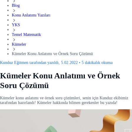
Blog
Konu Anlatımı Yazıları
YKS
Temel Matematik
Kümeler
Kümeler Konu Anlatımı ve Örnek Soru Çözümü
Kunduz Eğitmen tarafından yazıldı, 5.02.2022
•
5 dakikalık okuma
Kümeler Konu Anlatımı ve Örnek
Soru Çözümü
Kümeler konu anlatımı ve örnek soru çözümleri, senin için Kunduz ekibimiz
tarafından hazırlandı! Kümeler hakkında bilmen gerekenler bu yazıda!