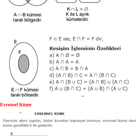
Evrensel Küme