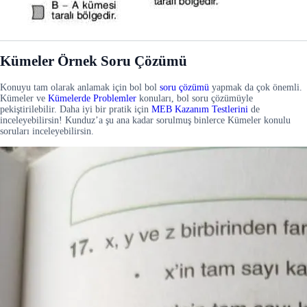
Kümeler Örnek Soru Çözümü
Konuyu tam olarak anlamak için bol bol
soru çözümü
yapmak da çok önemli.
Kümeler ve
Kümelerde Problemler
konuları, bol soru çözümüyle
pekiştirilebilir. Daha iyi bir pratik için
MEB Kazanım Testlerini
de
inceleyebilirsin! Kunduz’a şu ana kadar sorulmuş binlerce Kümeler konulu
soruları inceleyebilirsin.