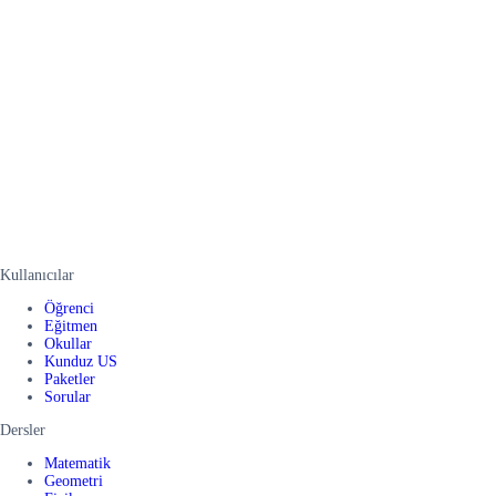
Kullanıcılar
Öğrenci
Eğitmen
Okullar
Kunduz US
Paketler
Sorular
Dersler
Matematik
Geometri