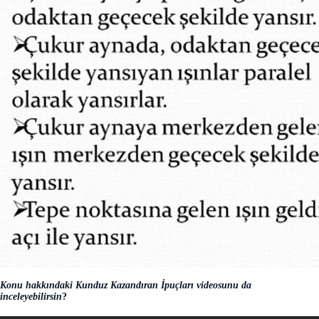
Konu hakkındaki Kunduz Kazandıran İpuçları videosunu da
inceleyebilirsin
?