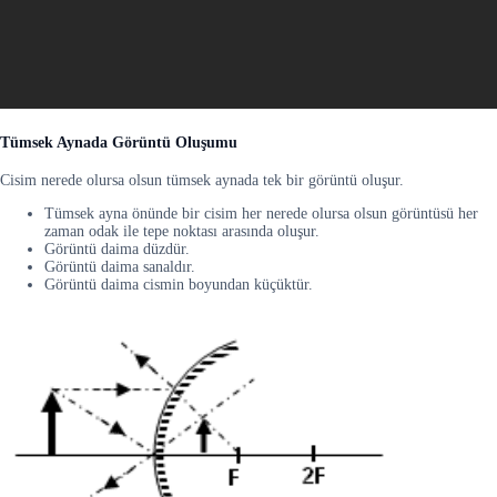
Tümsek Aynada Görüntü Oluşumu
Cisim nerede olursa olsun tümsek aynada tek bir görüntü oluşur.
Tümsek ayna önünde bir cisim her nerede olursa olsun görüntüsü her
zaman odak ile tepe noktası arasında oluşur.
Görüntü daima düzdür.
Görüntü daima sanaldır.
Görüntü daima cismin boyundan küçüktür.