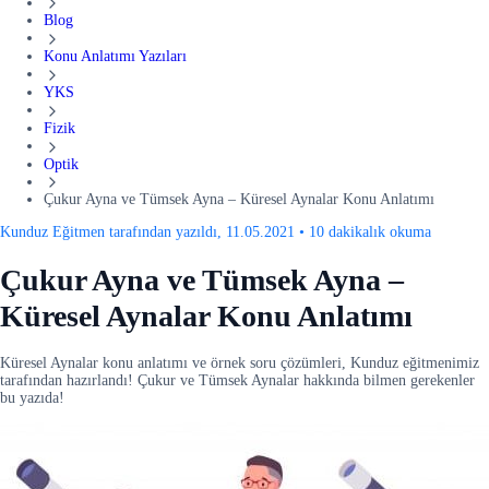
Blog
Konu Anlatımı Yazıları
YKS
Fizik
Optik
Çukur Ayna ve Tümsek Ayna – Küresel Aynalar Konu Anlatımı
Kunduz Eğitmen tarafından yazıldı, 11.05.2021
•
10 dakikalık okuma
Çukur Ayna ve Tümsek Ayna –
Küresel Aynalar Konu Anlatımı
Küresel Aynalar konu anlatımı ve örnek soru çözümleri, Kunduz eğitmenimiz
tarafından hazırlandı! Çukur ve Tümsek Aynalar hakkında bilmen gerekenler
bu yazıda!