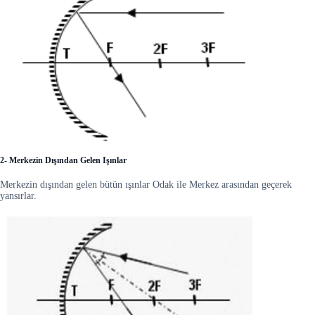
2- Merkezin Dışından Gelen Işınlar
Merkezin dışından gelen bütün ışınlar Odak ile Merkez arasından geçerek
yansırlar.