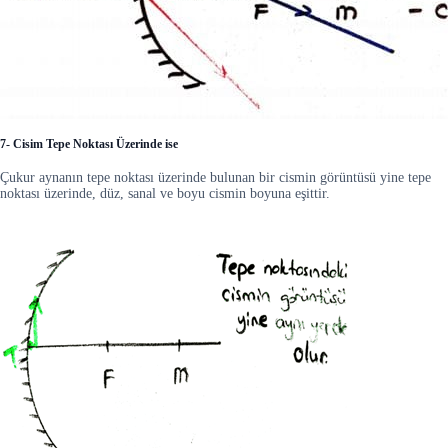
7- Cisim Tepe Noktası Üzerinde ise
Çukur aynanın tepe noktası üzerinde bulunan bir cismin görüntüsü yine tepe
noktası üzerinde, düz, sanal ve boyu cismin boyuna eşittir.