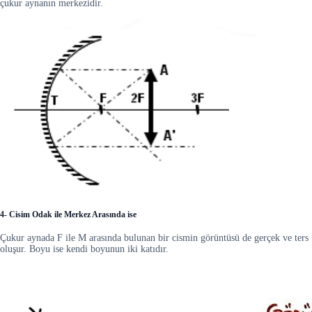
çukur aynanın merkezidir.
4- Cisim Odak ile Merkez Arasında ise
Çukur aynada F ile M arasında bulunan bir cismin görüntüsü de gerçek ve ters
oluşur. Boyu ise kendi boyunun iki katıdır.