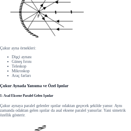
Çukur ayna örnekleri:
Dişçi aynası
Güneş fırını
Teleskop
Mikroskop
Araç farları
Çukur Aynada Yansıma ve Özel Işınlar
1- Asal Eksene Paralel Gelen Işınlar
Çukur aynaya paralel gelenler ışınlar odaktan geçecek şekilde yansır. Aynı
zamanda odaktan gelen ışınlar da asal eksene paralel yansırlar. Yani simetrik
özellik gösterir.