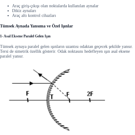
Araç giriş-çıkışı olan noktalarda kullanılan aynalar
Dikiz aynaları
Araç altı kontrol cihazları
Tümsek Aynada Yansıma ve Özel Işınlar
1- Asal Eksene Paralel Gelen Işın
Tümsek aynaya paralel gelen ışınların uzantısı odaktan geçecek şekilde yansır.
Tersi de simetrik özellik gösterir. Odak noktasını hedefleyen ışın asal eksene
paralel yansır.