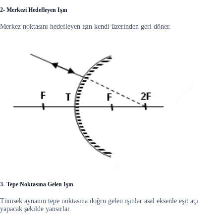
2- Merkezi Hedefleyen Işın
Merkez noktasını hedefleyen ışın kendi üzerinden geri döner.
3- Tepe Noktasına Gelen Işın
Tümsek aynanın tepe noktasına doğru gelen ışınlar asal eksenle eşit açı
yapacak şekilde yansırlar.