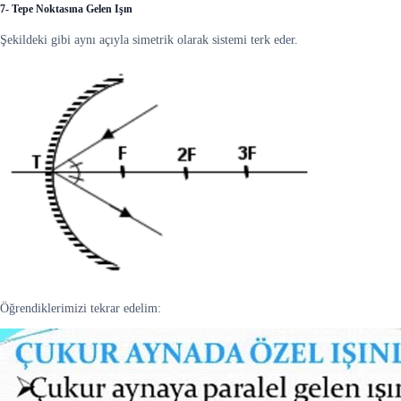
7- Tepe Noktasına Gelen Işın
Şekildeki gibi aynı açıyla simetrik olarak sistemi terk eder.
Öğrendiklerimizi tekrar edelim: