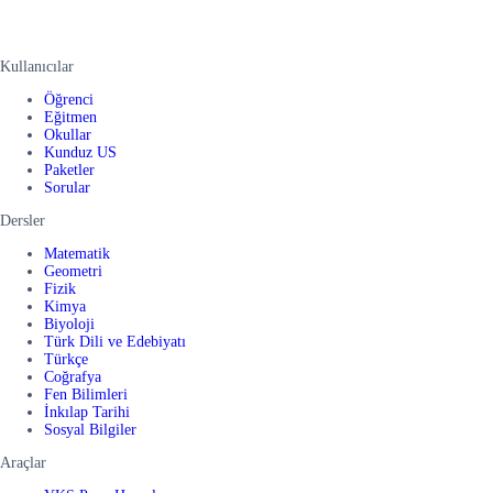
Kullanıcılar
Öğrenci
Eğitmen
Okullar
Kunduz US
Paketler
Sorular
Dersler
Matematik
Geometri
Fizik
Kimya
Biyoloji
Türk Dili ve Edebiyatı
Türkçe
Coğrafya
Fen Bilimleri
İnkılap Tarihi
Sosyal Bilgiler
Araçlar