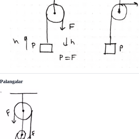
Palangalar