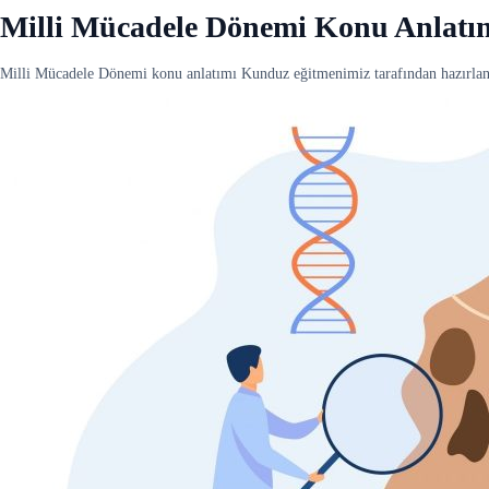
Milli Mücadele Dönemi Konu Anlatı
Milli Mücadele Dönemi konu anlatımı Kunduz eğitmenimiz tarafından hazırlan