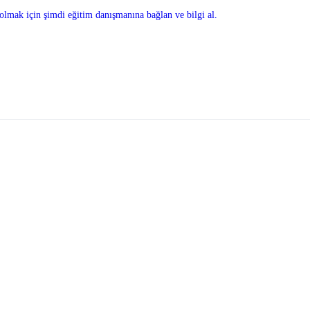
olmak için şimdi eğitim danışmanına bağlan ve bilgi al.