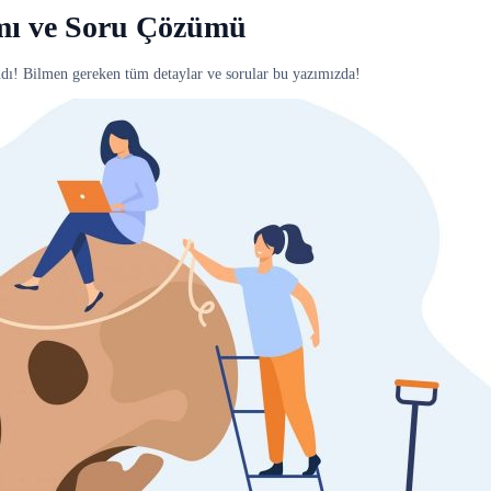
mı ve Soru Çözümü
dı! Bilmen gereken tüm detaylar ve sorular bu yazımızda!