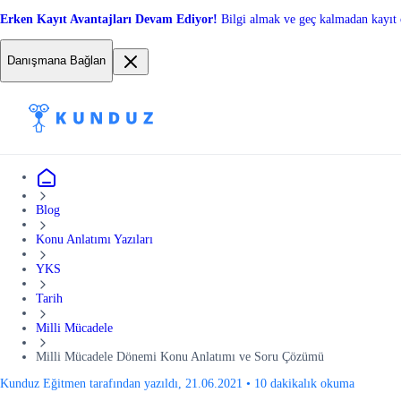
Erken Kayıt Avantajları Devam Ediyor!
Bilgi almak ve geç kalmadan kayıt 
Danışmana Bağlan
Blog
Konu Anlatımı Yazıları
YKS
Tarih
Milli Mücadele
Milli Mücadele Dönemi Konu Anlatımı ve Soru Çözümü
Kunduz Eğitmen tarafından yazıldı, 21.06.2021
•
10 dakikalık okuma