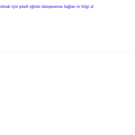
olmak için şimdi eğitim danışmanına bağlan ve bilgi al.