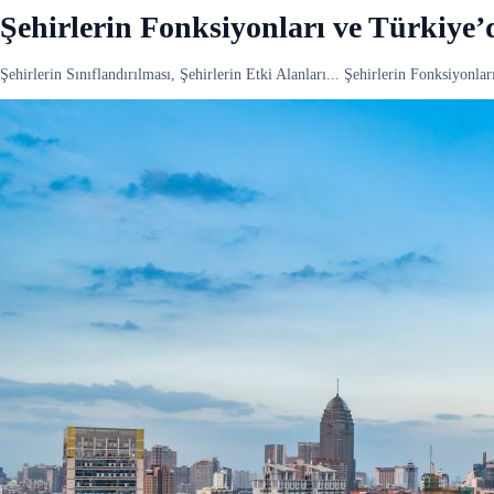
Şehirlerin Fonksiyonları ve Türkiye
Şehirlerin Sınıflandırılması, Şehirlerin Etki Alanları... Şehirlerin Fonksiyon