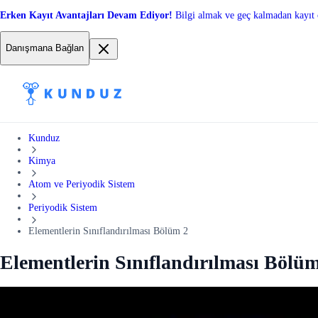
Erken Kayıt Avantajları Devam Ediyor!
Bilgi almak ve geç kalmadan kayıt 
Danışmana Bağlan
Kunduz
Kimya
Atom ve Periyodik Sistem
Periyodik Sistem
Elementlerin Sınıflandırılması Bölüm 2
Elementlerin Sınıflandırılması Bölü