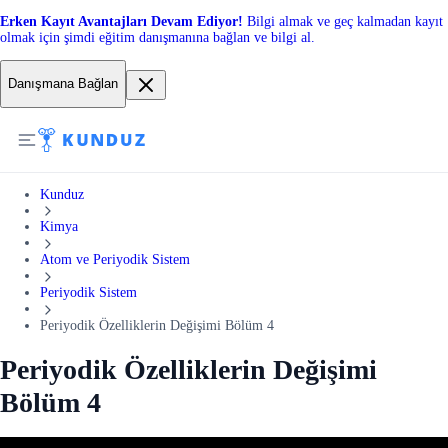
Erken Kayıt Avantajları Devam Ediyor!
Bilgi almak ve geç kalmadan kayıt
olmak için şimdi eğitim danışmanına bağlan ve bilgi al.
Danışmana Bağlan
Kunduz
Kimya
Atom ve Periyodik Sistem
Periyodik Sistem
Periyodik Özelliklerin Değişimi Bölüm 4
Periyodik Özelliklerin Değişimi
Bölüm 4