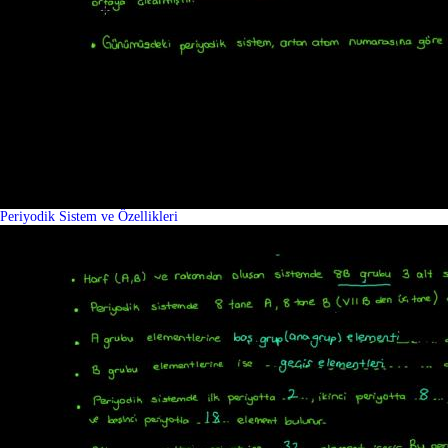
Periyodik Sistem ve Özellikleri