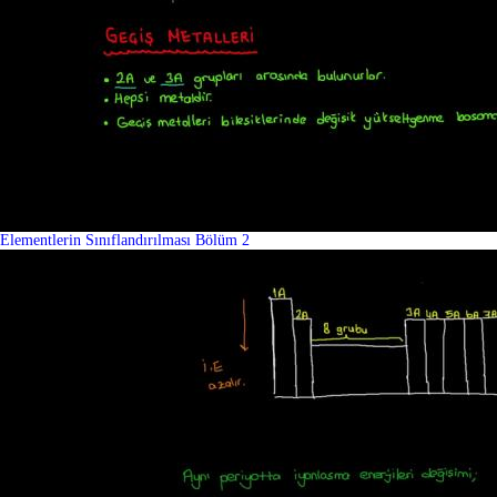
Elementlerin Sınıflandırılması Bölüm 2