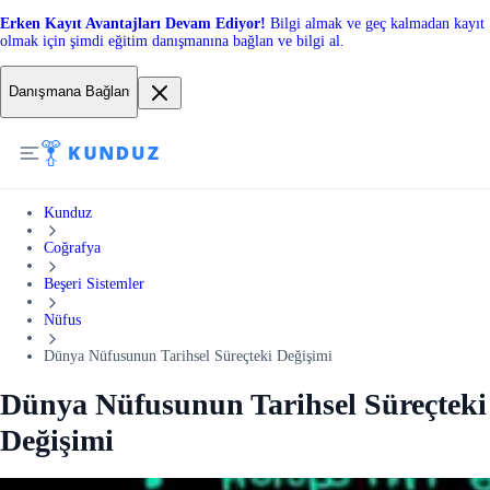
Erken Kayıt Avantajları Devam Ediyor!
Bilgi almak ve geç kalmadan kayıt
olmak için şimdi eğitim danışmanına bağlan ve bilgi al.
Danışmana Bağlan
Kunduz
Coğrafya
Beşeri Sistemler
Nüfus
Dünya Nüfusunun Tarihsel Süreçteki Değişimi
Dünya Nüfusunun Tarihsel Süreçteki
Değişimi