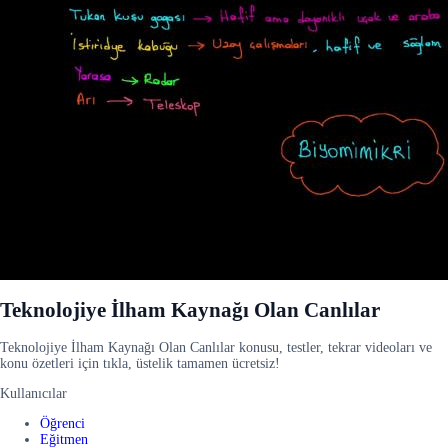
Teknolojiye İlham Kaynağı Olan Canlılar
Teknolojiye İlham Kaynağı Olan Canlılar konusu, testler, tekrar videoları ve
konu özetleri için tıkla, üstelik tamamen ücretsiz!
Kullanıcılar
Öğrenci
Eğitmen