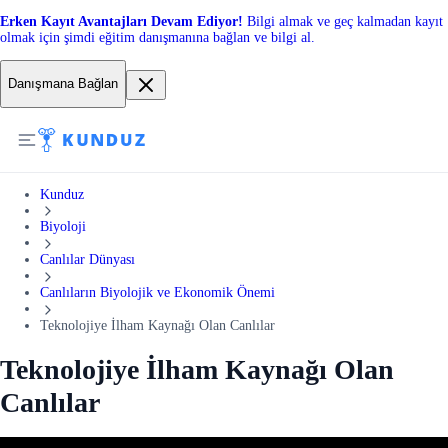
Erken Kayıt Avantajları Devam Ediyor!
Bilgi almak ve geç kalmadan kayıt
olmak için şimdi eğitim danışmanına bağlan ve bilgi al.
Danışmana Bağlan
Kunduz
Biyoloji
Canlılar Dünyası
Canlıların Biyolojik ve Ekonomik Önemi
Teknolojiye İlham Kaynağı Olan Canlılar
Teknolojiye İlham Kaynağı Olan
Canlılar