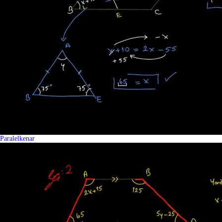
Paralelkenar