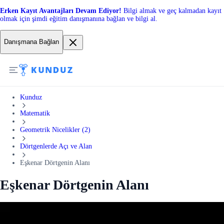
Erken Kayıt Avantajları Devam Ediyor!
Bilgi almak ve geç kalmadan kayıt
olmak için şimdi eğitim danışmanına bağlan ve bilgi al.
Danışmana Bağlan
Kunduz
Matematik
Geometrik Nicelikler (2)
Dörtgenlerde Açı ve Alan
Eşkenar Dörtgenin Alanı
Eşkenar Dörtgenin Alanı