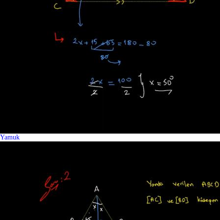
Yamuk