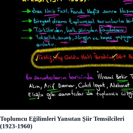
Toplumcu Eğilimleri Yansıtan Şiir Temsilcileri
(1923-1960)