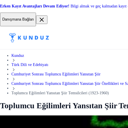
Erken Kayıt Avantajları Devam Ediyor!
Bilgi almak ve geç kalmadan kayıt 
Danışmana Bağlan
Kunduz
Türk Dili ve Edebiyatı
Cumhuriyet Sonrası Toplumcu Eğilimleri Yansıtan Şiir
Cumhuriyet Sonrası Toplumcu Eğilimleri Yansıtan Şiir Özellikleri ve Sa
Toplumcu Eğilimleri Yansıtan Şiir Temsilcileri (1923-1960)
Toplumcu Eğilimleri Yansıtan Şiir Tem