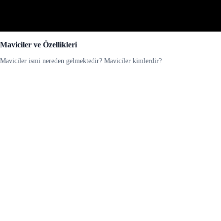
Maviciler ve Özellikleri
Maviciler ismi nereden gelmektedir? Maviciler kimlerdir?