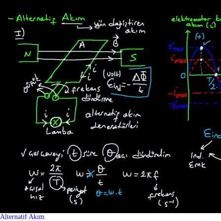
Alternatif Akım