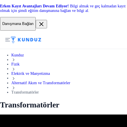
Erken Kayıt Avantajları Devam Ediyor!
Bilgi almak ve geç kalmadan kayıt
olmak için şimdi eğitim danışmanına bağlan ve bilgi al.
Danışmana Bağlan
Kunduz
Fizik
Elektrik ve Manyetizma
Alternatif Akım ve Transformatörler
Transformatörler
Transformatörler