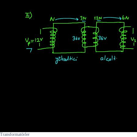
Transformatörler