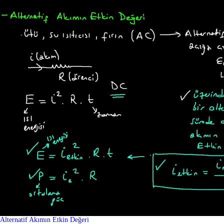
Alternatif Akımın Etkin Değeri