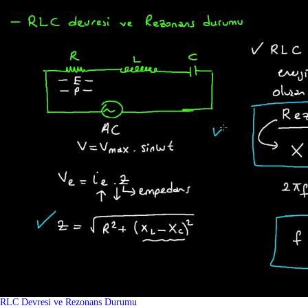
RLC Devresi ve Rezonans Durumu