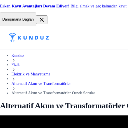
Erken Kayıt Avantajları Devam Ediyor!
Bilgi almak ve geç kalmadan kayıt 
Danışmana Bağlan
Kunduz
Fizik
Elektrik ve Manyetizma
Alternatif Akım ve Transformatörler
Alternatif Akım ve Transformatörler Örnek Sorular
Alternatif Akım ve Transformatörler