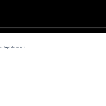
m oluşabilmesi için.