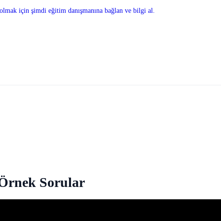
olmak için şimdi eğitim danışmanına bağlan ve bilgi al.
 Örnek Sorular