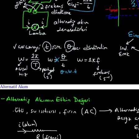
Alternatif Akım