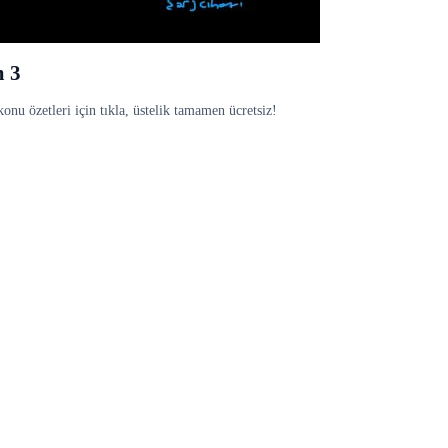
m 3
onu özetleri için tıkla, üstelik tamamen ücretsiz!