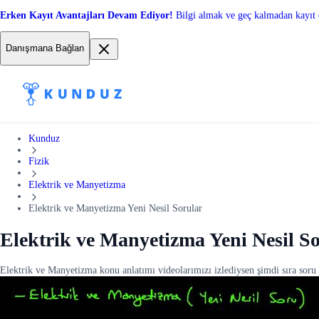
Erken Kayıt Avantajları Devam Ediyor!
Bilgi almak ve geç kalmadan kayıt 
Danışmana Bağlan
Kunduz
Fizik
Elektrik ve Manyetizma
Elektrik ve Manyetizma Yeni Nesil Sorular
Elektrik ve Manyetizma Yeni Nesil S
Elektrik ve Manyetizma konu anlatımı videolarımızı izlediysen şimdi sıra sor