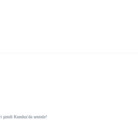
i şimdi Kunduz'da seninle!