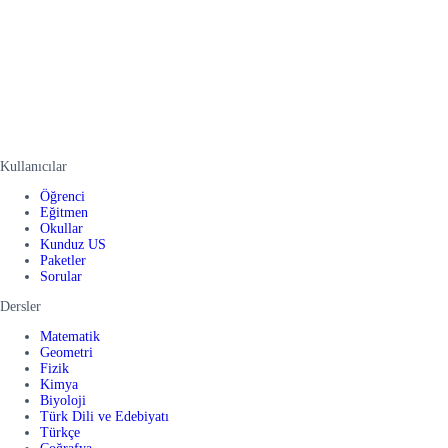
Kullanıcılar
Öğrenci
Eğitmen
Okullar
Kunduz US
Paketler
Sorular
Dersler
Matematik
Geometri
Fizik
Kimya
Biyoloji
Türk Dili ve Edebiyatı
Türkçe