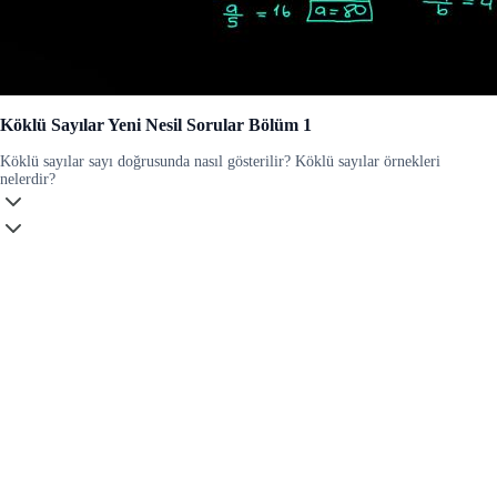
Köklü Sayılar Yeni Nesil Sorular Bölüm 1
Köklü sayılar sayı doğrusunda nasıl gösterilir? Köklü sayılar örnekleri
nelerdir?