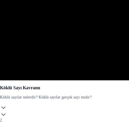
Köklü Sayı Kavramı
Köklü sayılar nelerdir? Köklü sayılar gerçek sayı mıdır?
2