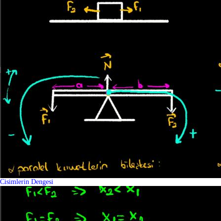
Cisimlerin Dengesi