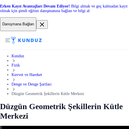
Erken Kayıt Avantajları Devam Ediyor!
Bilgi almak ve geç kalmadan kayıt
olmak için şimdi eğitim danışmanına bağlan ve bilgi al.
Danışmana Bağlan
Kunduz
Fizik
Kuvvet ve Hareket
Denge ve Denge Şartları
Düzgün Geometrik Şekillerin Kütle Merkezi
Düzgün Geometrik Şekillerin Kütle
Merkezi