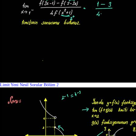
Limit Yeni Nesil Sorular Bölüm 2