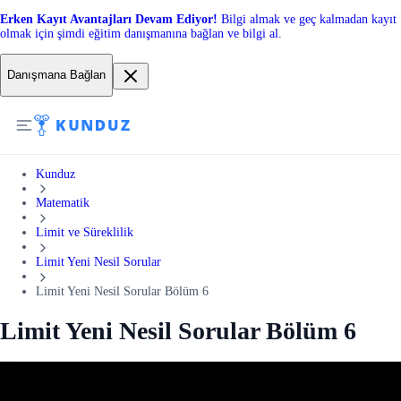
Erken Kayıt Avantajları Devam Ediyor!
Bilgi almak ve geç kalmadan kayıt
olmak için şimdi eğitim danışmanına bağlan ve bilgi al.
Danışmana Bağlan
Kunduz
Matematik
Limit ve Süreklilik
Limit Yeni Nesil Sorular
Limit Yeni Nesil Sorular Bölüm 6
Limit Yeni Nesil Sorular Bölüm 6