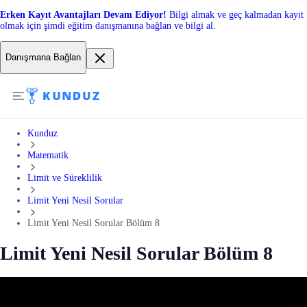
Erken Kayıt Avantajları Devam Ediyor!
Bilgi almak ve geç kalmadan kayıt
olmak için şimdi eğitim danışmanına bağlan ve bilgi al.
Danışmana Bağlan
Kunduz
Matematik
Limit ve Süreklilik
Limit Yeni Nesil Sorular
Limit Yeni Nesil Sorular Bölüm 8
Limit Yeni Nesil Sorular Bölüm 8