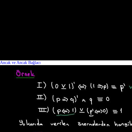
Ancak ve Ancak Bağlacı