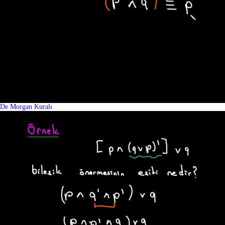
De Morgan Kuralı