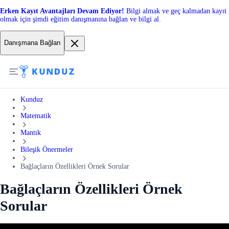
Erken Kayıt Avantajları Devam Ediyor!
Bilgi almak ve geç kalmadan kayıt
olmak için şimdi eğitim danışmanına bağlan ve bilgi al.
Danışmana Bağlan
Kunduz
Matematik
Mantık
Bileşik Önermeler
Bağlaçların Özellikleri Örnek Sorular
Bağlaçların Özellikleri Örnek
Sorular