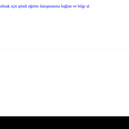
olmak için şimdi eğitim danışmanına bağlan ve bilgi al.