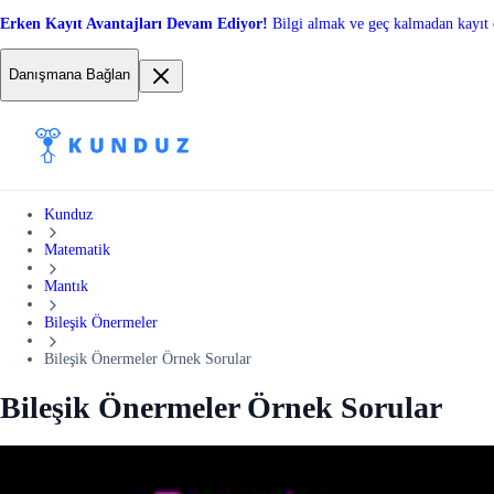
Erken Kayıt Avantajları Devam Ediyor!
Bilgi almak ve geç kalmadan kayıt 
Danışmana Bağlan
Kunduz
Matematik
Mantık
Bileşik Önermeler
Bileşik Önermeler Örnek Sorular
Bileşik Önermeler Örnek Sorular