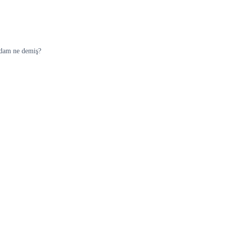
 adam ne demiş?