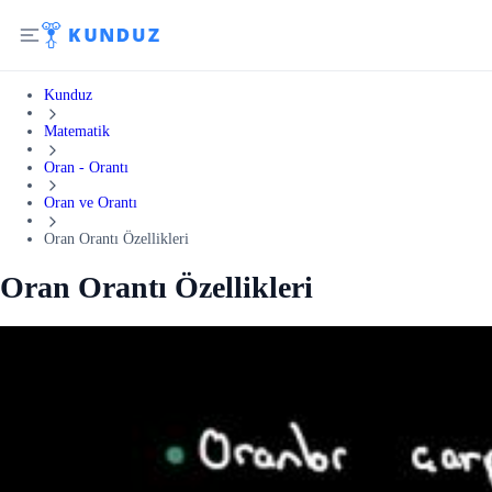
Kunduz
Matematik
Oran - Orantı
Oran ve Orantı
Oran Orantı Özellikleri
Oran Orantı Özellikleri