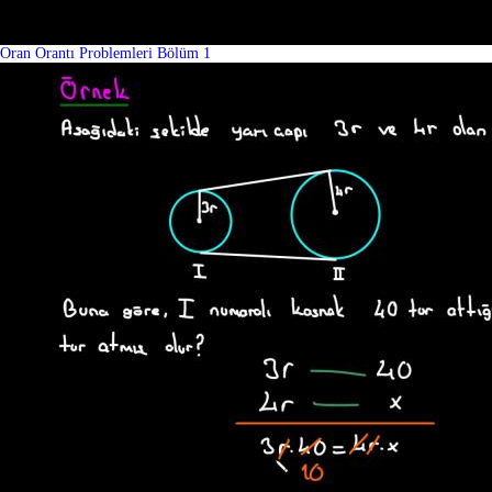
Oran Orantı Problemleri Bölüm 1