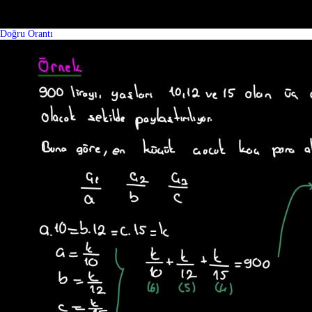
Doğru Orantı