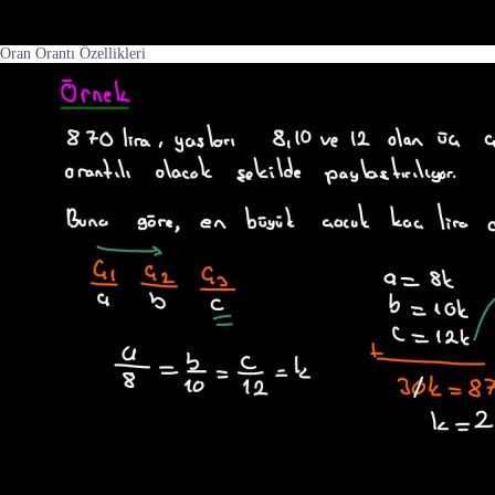
Oran Orantı Özellikleri