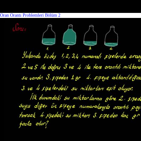
Oran Orantı Problemleri Bölüm 2