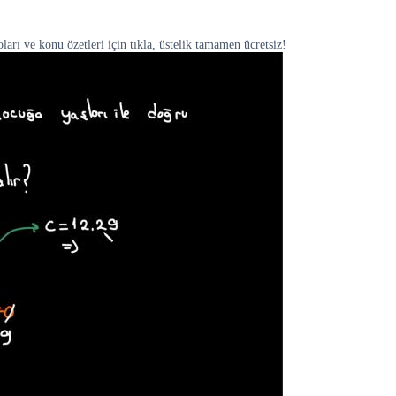
arı ve konu özetleri için tıkla, üstelik tamamen ücretsiz!