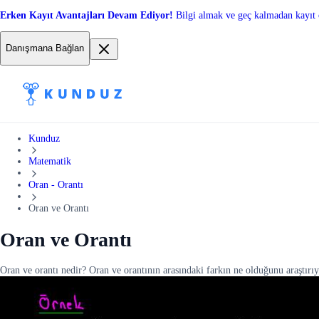
Erken Kayıt Avantajları Devam Ediyor!
Bilgi almak ve geç kalmadan kayıt 
Danışmana Bağlan
Kunduz
Matematik
Oran - Orantı
Oran ve Orantı
Oran ve Orantı
Oran ve orantı nedir? Oran ve orantının arasındaki farkın ne olduğunu araştırı