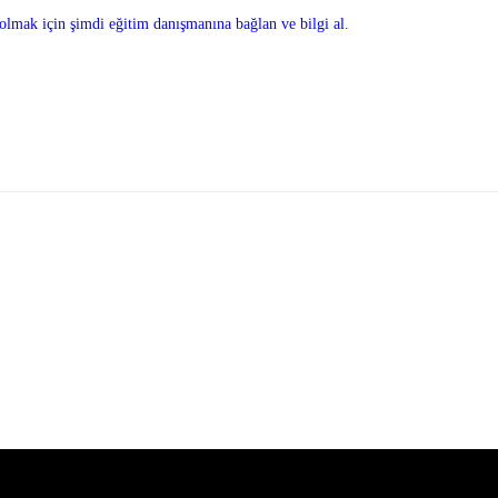
olmak için şimdi eğitim danışmanına bağlan ve bilgi al.