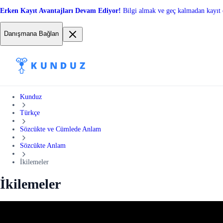
Erken Kayıt Avantajları Devam Ediyor!
Bilgi almak ve geç kalmadan kayıt 
Danışmana Bağlan
Kunduz
Türkçe
Sözcükte ve Cümlede Anlam
Sözcükte Anlam
İkilemeler
İkilemeler