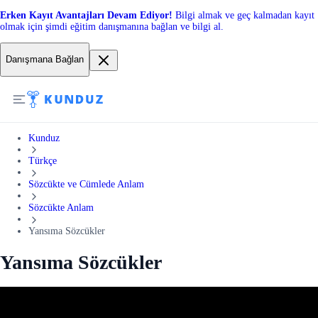
Erken Kayıt Avantajları Devam Ediyor!
Bilgi almak ve geç kalmadan kayıt
olmak için şimdi eğitim danışmanına bağlan ve bilgi al.
Danışmana Bağlan
Kunduz
Türkçe
Sözcükte ve Cümlede Anlam
Sözcükte Anlam
Yansıma Sözcükler
Yansıma Sözcükler