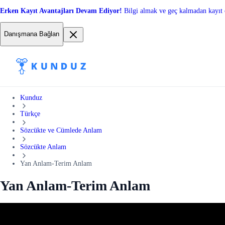
Erken Kayıt Avantajları Devam Ediyor!
Bilgi almak ve geç kalmadan kayıt 
Danışmana Bağlan
Kunduz
Türkçe
Sözcükte ve Cümlede Anlam
Sözcükte Anlam
Yan Anlam-Terim Anlam
Yan Anlam-Terim Anlam