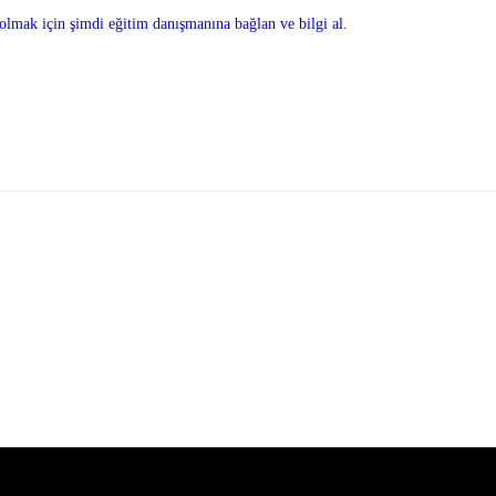
olmak için şimdi eğitim danışmanına bağlan ve bilgi al.