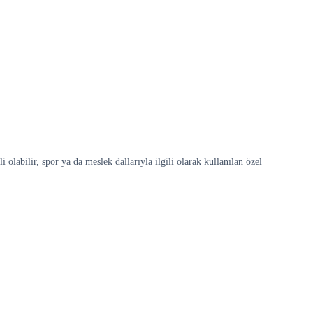
li olabilir, spor ya da meslek dallarıyla ilgili olarak kullanılan özel