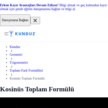
Erken Kayıt Avantajları Devam Ediyor!
Bilgi almak ve geç kalmadan kayıt
olmak için şimdi eğitim danışmanına bağlan ve bilgi al.
Danışmana Bağlan
Kunduz
Geometri
Trigonometri
Toplam-Fark Formülleri
Kosinüs Toplam Formülü
Kosinüs Toplam Formülü