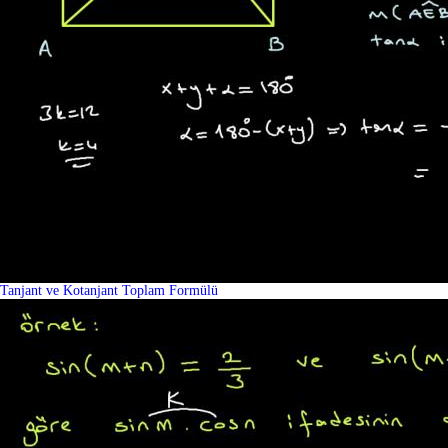
Tanjant ve Kotanjant Toplam Formülü