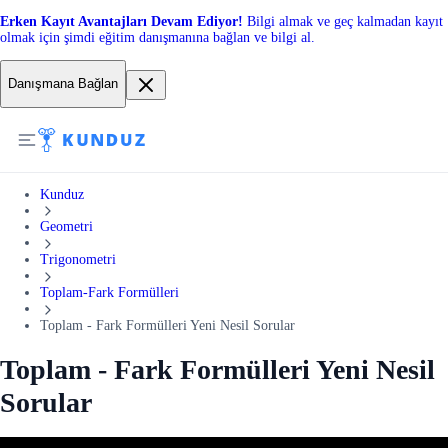
Erken Kayıt Avantajları Devam Ediyor!
Bilgi almak ve geç kalmadan kayıt
olmak için şimdi eğitim danışmanına bağlan ve bilgi al.
Danışmana Bağlan
Kunduz
Geometri
Trigonometri
Toplam-Fark Formülleri
Toplam - Fark Formülleri Yeni Nesil Sorular
Toplam - Fark Formülleri Yeni Nesil
Sorular