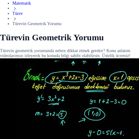
Matematik
Türev
Türevin Geometrik Yorumu
Türevin Geometrik Yorumu
Türevin geometrik yorumunda nelere dikkat etmek gerekir? Konu anlatım
videolarımızı izleyerek bu konuda bilgi sahibi olabilirsin. Üstelik ücretsiz!