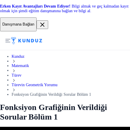
Erken Kayıt Avantajları Devam Ediyor!
Bilgi almak ve geç kalmadan kayıt
olmak için şimdi eğitim danışmanına bağlan ve bilgi al.
Danışmana Bağlan
Kunduz
Matematik
Türev
Türevin Geometrik Yorumu
Fonksiyon Grafiğinin Verildiği Sorular Bölüm 1
Fonksiyon Grafiğinin Verildiği
Sorular Bölüm 1